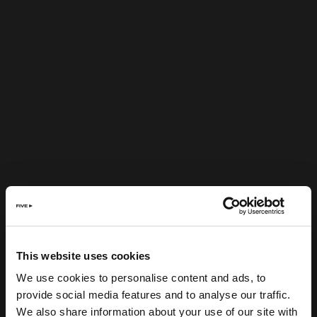
This website uses cookies
We use cookies to personalise content and ads, to
provide social media features and to analyse our traffic.
We also share information about your use of our site with