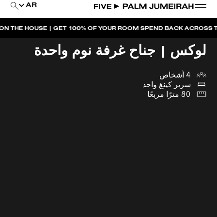
AR
OUSE | GET 100% OF YOUR ROOM SPEND BACK ACROSS THE RESO
لوكس | جناح غرفة نوم واحدة
4 أشخاص
سرير كينغ واحد
80 مترًا مربعًا