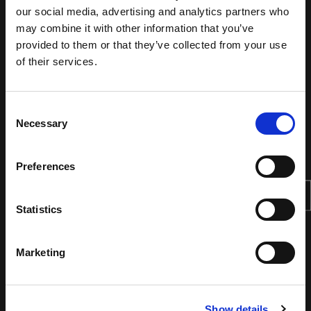
our social media, advertising and analytics partners who
may combine it with other information that you’ve
provided to them or that they’ve collected from your use
of their services.
Consent
Necessary
Selection
Preferences
Statistics
Marketing
Show details