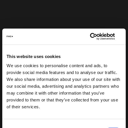
This website uses cookies
We use cookies to personalise content and ads, to
provide social media features and to analyse our traffic.
We also share information about your use of our site with
our social media, advertising and analytics partners who
may combine it with other information that you’ve
provided to them or that they’ve collected from your use
of their services.
Consent