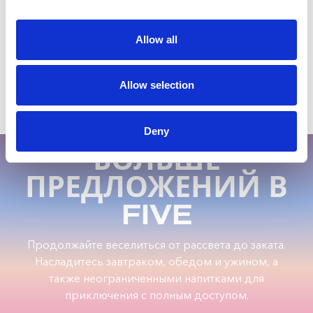
ОБРАЗ
Allow all
Allow selection
Deny
БОЛЬШЕ
ПРЕДЛОЖЕНИЙ В
FIVE
Продолжайте веселиться от рассвета до заката.
Насладитесь завтраком, обедом и ужином, а
также неограниченными напитками для
приключения с полным доступом.