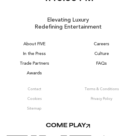
Elevating Luxury
Redefining Entertainment
About FIVE
Careers
In the Press
Culture
Trade Partners
FAQs
Awards
Contact
Terms & Conditions
Cookies
Privacy Policy
Sitemap
COME PLAY