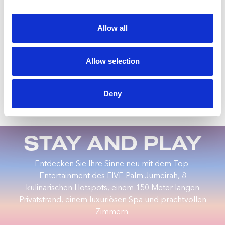
ERLEBNISSE
Allow all
Allow selection
Deny
STAY AND PLAY
Entdecken Sie Ihre Sinne neu mit dem Top-
Entertainment des FIVE Palm Jumeirah, 8
kulinarischen Hotspots, einem 150 Meter langen
Privatstrand, einem luxuriösen Spa und prachtvollen
Zimmern.